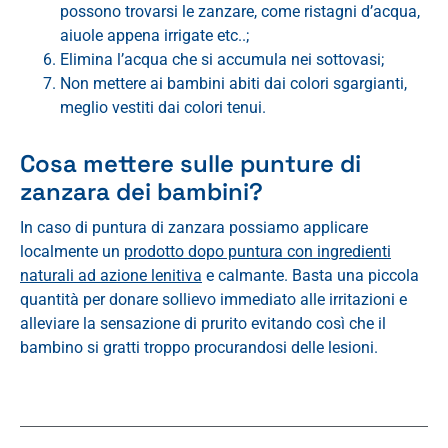
possono trovarsi le zanzare, come ristagni d’acqua,
aiuole appena irrigate etc..;
Elimina l’acqua che si accumula nei sottovasi;
Non mettere ai bambini abiti dai colori sgargianti,
meglio vestiti dai colori tenui.
Cosa mettere sulle punture di
zanzara dei bambini?
In caso di puntura di zanzara possiamo applicare
localmente un
prodotto dopo puntura con ingredienti
naturali ad azione lenitiva
e calmante. Basta una piccola
quantità per donare sollievo immediato alle irritazioni e
alleviare la sensazione di prurito evitando così che il
bambino si gratti troppo procurandosi delle lesioni.