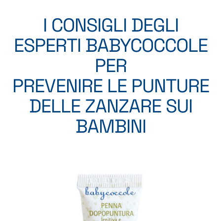
I CONSIGLI DEGLI
ESPERTI BABYCOCCOLE
PER
PREVENIRE LE PUNTURE
DELLE ZANZARE SUI
BAMBINI