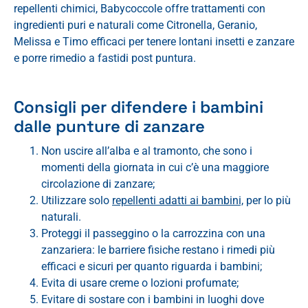
repellenti chimici, Babycoccole offre trattamenti con
ingredienti puri e naturali come Citronella, Geranio,
Melissa e Timo efficaci per tenere lontani insetti e zanzare
e porre rimedio a fastidi post puntura.
Consigli per difendere i bambini
dalle punture di zanzare
Non uscire all’alba e al tramonto, che sono i
momenti della giornata in cui c’è una maggiore
circolazione di zanzare;
Utilizzare solo
repellenti adatti ai bambini,
per lo più
naturali.
Proteggi il passeggino o la carrozzina con una
zanzariera: le barriere fisiche restano i rimedi più
efficaci e sicuri per quanto riguarda i bambini;
Evita di usare creme o lozioni profumate;
Evitare di sostare con i bambini in luoghi dove