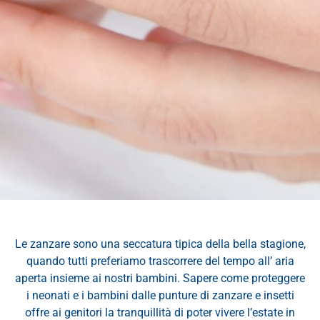
Le zanzare sono una seccatura tipica della bella stagione,
quando tutti preferiamo trascorrere del tempo all’ aria
aperta insieme ai nostri bambini. Sapere come proteggere
i neonati e i bambini dalle punture di zanzare e insetti
offre ai genitori la tranquillità di poter vivere l’estate in