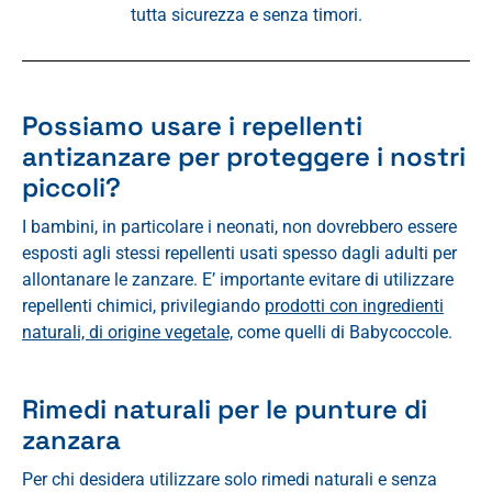
tutta sicurezza e senza timori.
Possiamo usare i repellenti
antizanzare per proteggere i nostri
piccoli?
I bambini, in particolare i neonati, non dovrebbero essere
esposti agli stessi repellenti usati spesso dagli adulti per
allontanare le zanzare. E’ importante evitare di utilizzare
repellenti chimici, privilegiando
prodotti con ingredienti
naturali, di origine vegetale,
come quelli di Babycoccole.
Rimedi naturali per le punture di
zanzara
Per chi desidera utilizzare solo rimedi naturali e senza