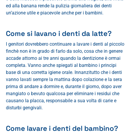
ed alla banana rende la pulizia giornaliera dei denti
un’azione utile e piacevole anche per i bambini.
Come si lavano i denti da latte?
I genitori dovrebbero continuare a lavare i denti al piccolo
finchè non è in grado di farlo da solo, cosa che in genere
accade attorno ai tre anni quando la dentizione è ormai
completa. Vanno anche spiegati al bambino i principi
base di una corretta igiene orale. Innanzitutto che i denti
vanno lavati sempre la mattina dopo colazione e la sera
prima di andare a dormire e, durante il giorno, dopo aver
mangiato o bevuto qualcosa per eliminare i residui che
causano la placca, responsabile a sua volta di carie e
disturbi gengivali.
Come lavare i denti del bambino?