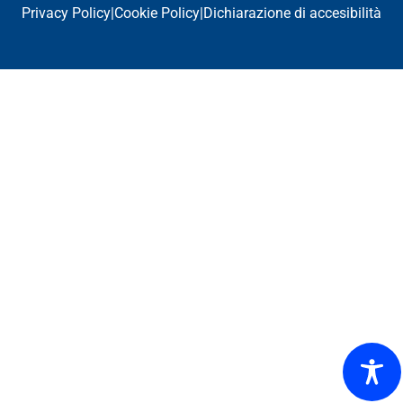
Privacy Policy
|
Cookie Policy
|
Dichiarazione di accesibilità